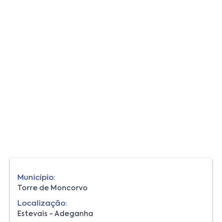
Município:
Torre de Moncorvo
Localização:
Estevais - Adeganha