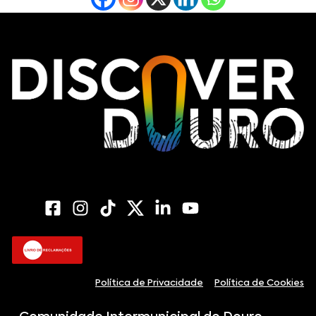
Política de Privacidade
Política de Cookies