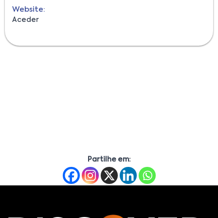
Website:
Aceder
Partilhe em: