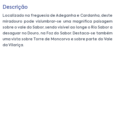
Descrição
Localizado na freguesia de Adeganha e Cardanha, deste
miradouro pode vislumbrar-se uma magnifica paisagem
sobre o vale do Sabor, sendo visível ao longe o Rio Sabor a
desaguar no Douro, na Foz do Sabor. Destaca-se também
uma vista sobre Torre de Moncorvo e sobre parte do Vale
da Vilariça.