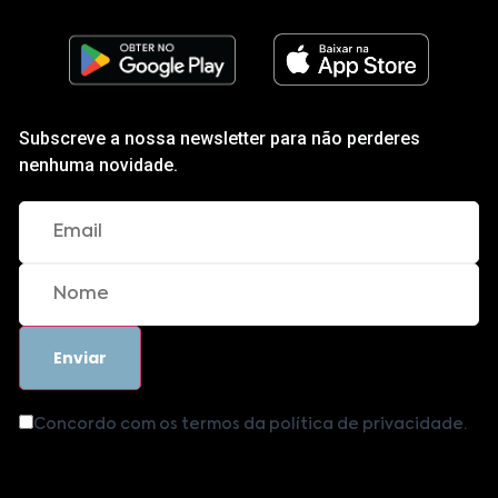
Subscreve a nossa newsletter para não perderes
nenhuma novidade.
Concordo com os termos da política de privacidade.