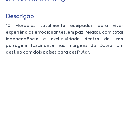
Adicionar aos Favoritos
Descrição
10 Moradias totalmente equipadas para viver
experiências emocionantes, em paz, relaxar, com total
independência e exclusividade dentro de uma
paisagem fascinante nas margens do Douro. Um
destino com dois países para desfrutar.