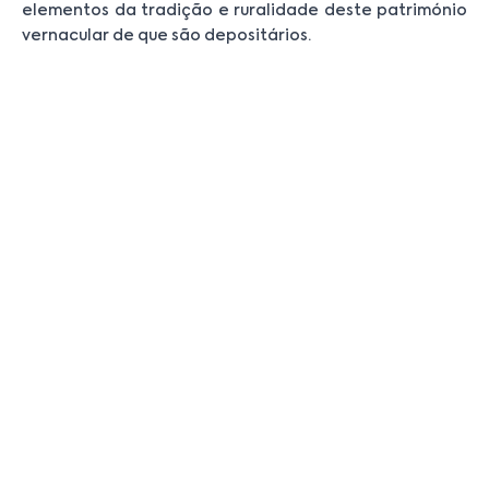
elementos da tradição e ruralidade deste património
vernacular de que são depositários.