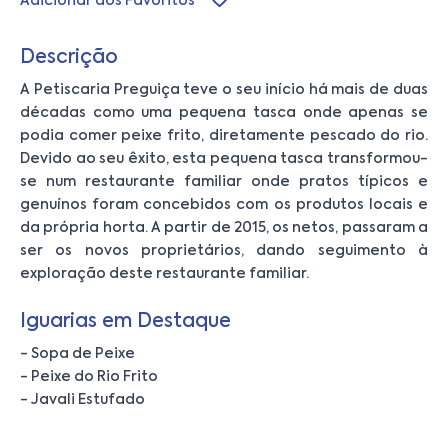
Adicionar aos Favoritos
Descrição
A Petiscaria Preguiça teve o seu início há mais de duas
décadas como uma pequena tasca onde apenas se
podia comer peixe frito, diretamente pescado do rio.
Devido ao seu êxito, esta pequena tasca transformou-
se num restaurante familiar onde pratos típicos e
genuínos foram concebidos com os produtos locais e
da própria horta. A partir de 2015, os netos, passaram a
ser os novos proprietários, dando seguimento à
exploração deste restaurante familiar.
Iguarias em Destaque
- Sopa de Peixe
- Peixe do Rio Frito
- Javali Estufado