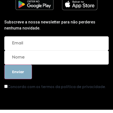
Subscreve a nossa newsletter para não perderes
nenhuma novidade.
Concordo com os termos da política de privacidade.