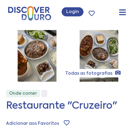
Login
Todas as fotografias
Onde comer
Restaurante "Cruzeiro"
Adicionar aos Favoritos