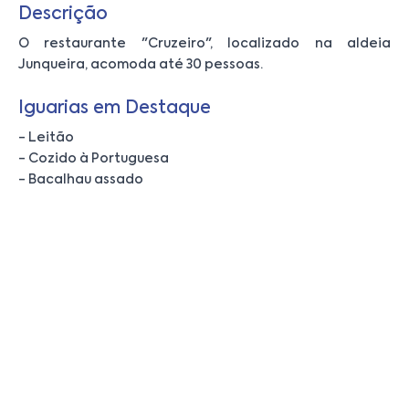
Descrição
O restaurante "Cruzeiro", localizado na aldeia
Junqueira, acomoda até 30 pessoas.
Iguarias em Destaque
- Leitão
- Cozido à Portuguesa
- Bacalhau assado