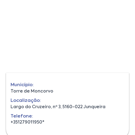
Município:
Torre de Moncorvo
Localização:
Largo do Cruzeiro, nº 3, 5160-022 Junqueira
Telefone:
+351279011950*