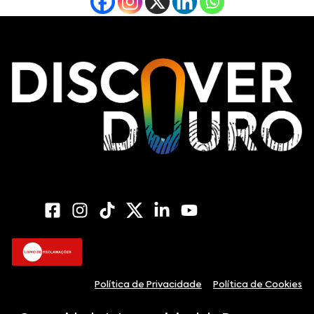
Política de Privacidade
Política de Cookies