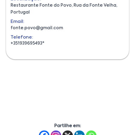
Restaurante Fonte do Povo, Rua da Fonte Velha,
Portugal
Email:
fonte.povo@gmail.com
Telefone:
+351939695493*
Partilhe em: