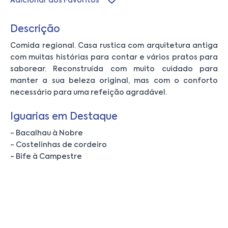
Adicionar aos Favoritos
Descrição
Comida regional. Casa rustica com arquitetura antiga
com muitas histórias para contar e vários pratos para
saborear. Reconstruída com muito cuidado para
manter a sua beleza original, mas com o conforto
necessário para uma refeição agradável.
Iguarias em Destaque
- Bacalhau à Nobre
- Costelinhas de cordeiro
- Bife à Campestre