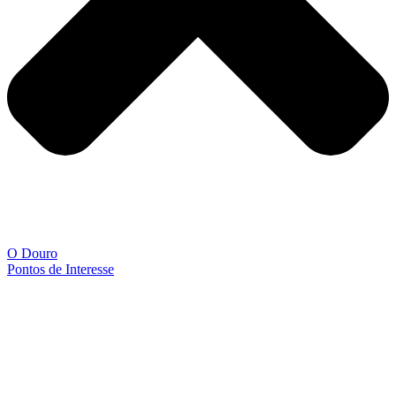
O Douro
Pontos de Interesse