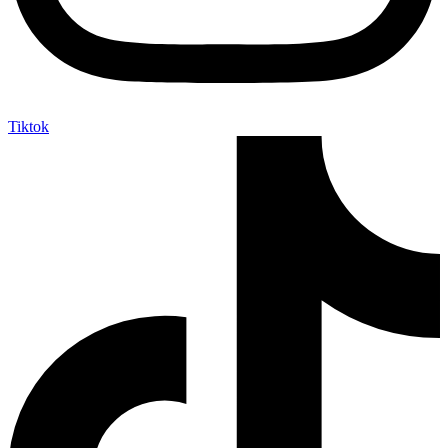
Tiktok