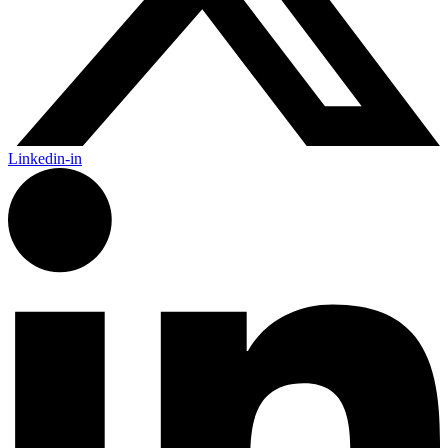
Linkedin-in