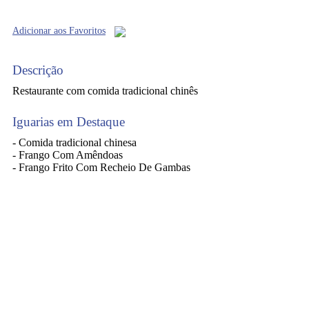
Adicionar aos Favoritos
Descrição
Restaurante com comida tradicional chinês
Iguarias em Destaque
- Comida tradicional chinesa
- Frango Com Amêndoas
- Frango Frito Com Recheio De Gambas