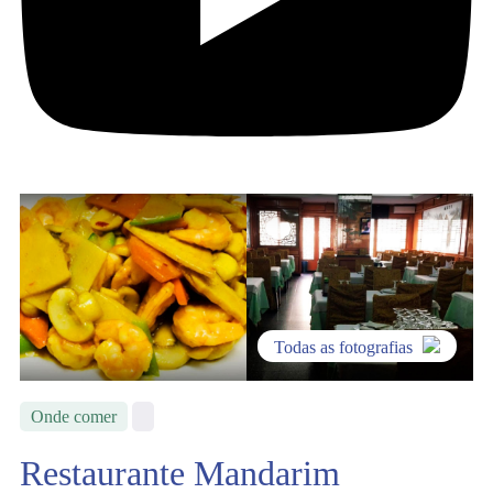
Todas as fotografias
Onde comer
Restaurante Mandarim