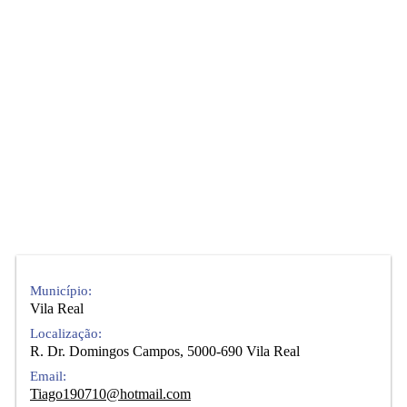
Município:
Vila Real
Localização:
R. Dr. Domingos Campos, 5000-690 Vila Real
Email:
Tiago190710@hotmail.com