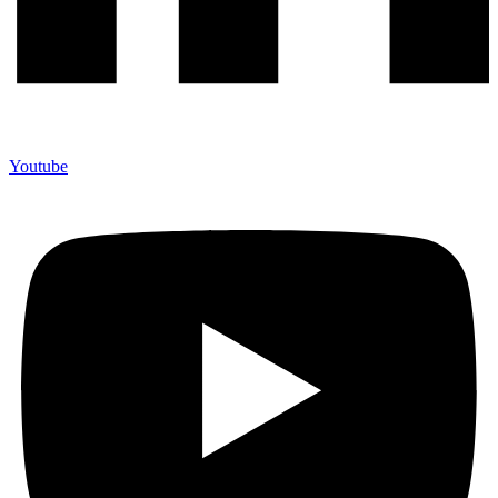
Youtube