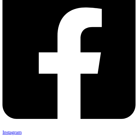
Instagram