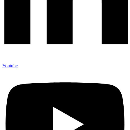
Youtube