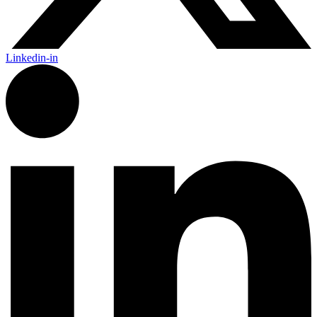
Linkedin-in