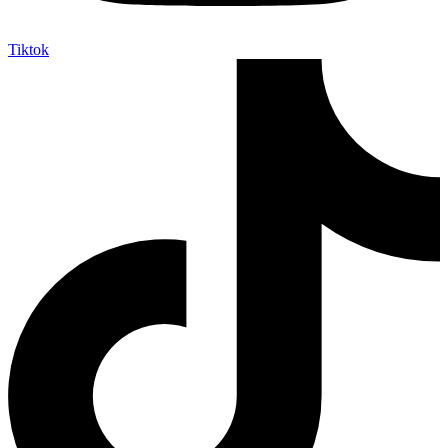
Tiktok