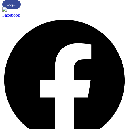
Login
Facebook