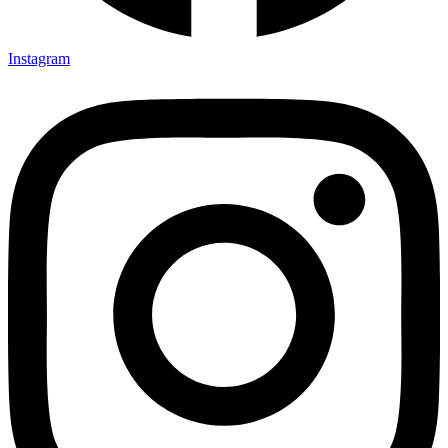
Instagram