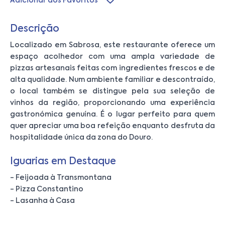
Adicionar aos Favoritos
Descrição
Localizado em Sabrosa, este restaurante oferece um
espaço acolhedor com uma ampla variedade de
pizzas artesanais feitas com ingredientes frescos e de
alta qualidade. Num ambiente familiar e descontraído,
o local também se distingue pela sua seleção de
vinhos da região, proporcionando uma experiência
gastronómica genuína. É o lugar perfeito para quem
quer apreciar uma boa refeição enquanto desfruta da
hospitalidade única da zona do Douro.
Iguarias em Destaque
- Feijoada à Transmontana
- Pizza Constantino
- Lasanha à Casa