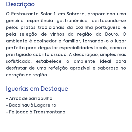
Descrição
O Restaurante Solar 1, em Sabrosa, proporciona uma
genuína experiência gastronómica, destacando-se
pelos pratos tradicionais da cozinha portuguesa e
pela seleção de vinhos da região do Douro. O
ambiente é acolhedor e familiar, tornando-o o lugar
perfeito para degustar especialidades locais, como o
prestigiado cabrito assado. A decoração, simples mas
sofisticada, estabelece o ambiente ideal para
desfrutar de uma refeição aprazível e saborosa no
coração da região.
Iguarias em Destaque
- Arroz de Sarrabulho
- Bacalhau à Lagareiro
- Feijoada à Transmontana