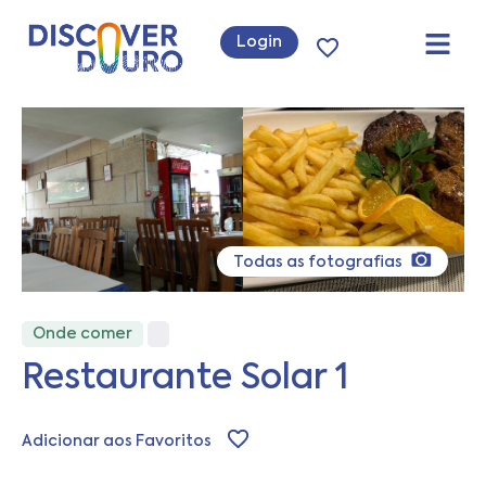
Login
Todas as fotografias
Onde comer
Restaurante Solar 1
Adicionar aos Favoritos