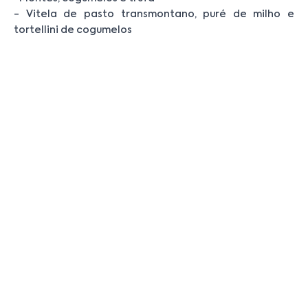
- Vitela de pasto transmontano, puré de milho e
tortellini de cogumelos