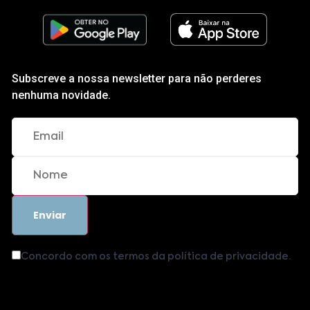
Subscreve a nossa newsletter para não perderes
nenhuma novidade.
Concordo com os termos da política de privacidade.