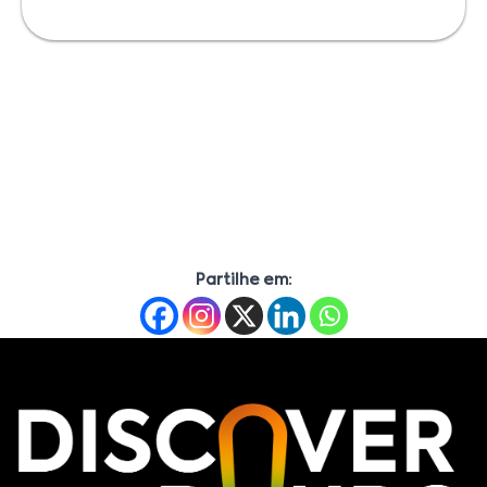
Partilhe em: