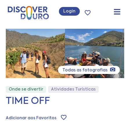
Login
Todas as fotografias
Onde se divertir
Atividades Turísticas
TIME OFF
Adicionar aos Favoritos