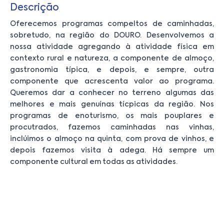
Descrição
Oferecemos programas compeltos de caminhadas,
sobretudo, na região do DOURO. Desenvolvemos a
nossa atividade agregando à atividade física em
contexto rural e natureza, a componente de almoço,
gastronomia típica, e depois, e sempre, outra
componente que acrescenta valor ao programa.
Queremos dar a conhecer no terreno algumas das
melhores e mais genuínas tícpicas da região. Nos
programas de enoturismo, os mais pouplares e
procutrados, fazemos caminhadas nas vinhas,
inclúimos o almoço na quinta, com prova de vinhos, e
depois fazemos visita à adega. Há sempre um
componente cultural em todas as atividades.