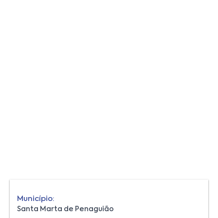
Município:
Santa Marta de Penaguião