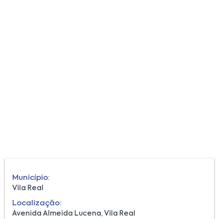
Município:
Vila Real
Localização:
Avenida Almeida Lucena, Vila Real