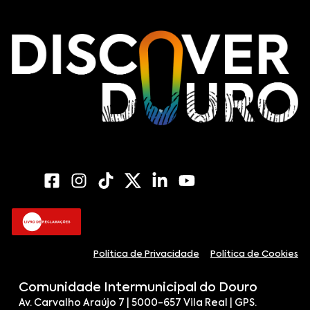
Política de Privacidade
Política de Cookies
Comunidade Intermunicipal do Douro
Av. Carvalho Araújo 7 | 5000-657 Vila Real | GPS.