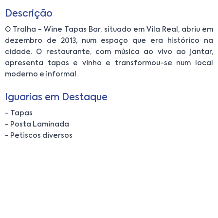
Descrição
O Tralha - Wine Tapas Bar, situado em Vila Real, abriu em
dezembro de 2013, num espaço que era histórico na
cidade. O restaurante, com música ao vivo ao jantar,
apresenta tapas e vinho e transformou-se num local
moderno e informal.
Iguarias em Destaque
- Tapas
- Posta Laminada
- Petiscos diversos