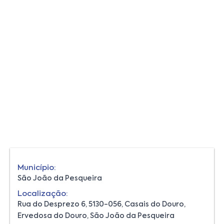
Município:
São João da Pesqueira
Localização:
Rua do Desprezo 6, 5130-056, Casais do Douro,
Ervedosa do Douro, São João da Pesqueira