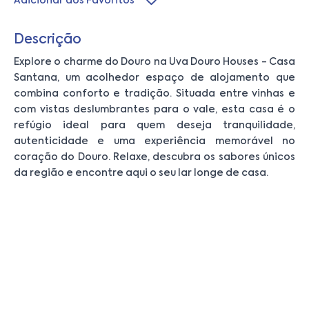
Adicionar aos Favoritos
Descrição
Explore o charme do Douro na Uva Douro Houses - Casa
Santana, um acolhedor espaço de alojamento que
combina conforto e tradição. Situada entre vinhas e
com vistas deslumbrantes para o vale, esta casa é o
refúgio ideal para quem deseja tranquilidade,
autenticidade e uma experiência memorável no
coração do Douro. Relaxe, descubra os sabores únicos
da região e encontre aqui o seu lar longe de casa.