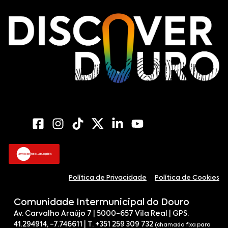
Política de Privacidade
Política de Cookies
Comunidade Intermunicipal do Douro
Av. Carvalho Araújo 7 | 5000-657 Vila Real | GPS.
41.294914, -7.746611 | T. +351 259 309 732
(chamada fixa para