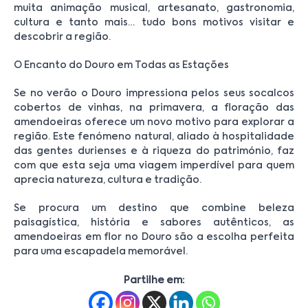
muita animação musical, artesanato, gastronomia,
cultura e tanto mais… tudo bons motivos visitar e
descobrir a região.
O Encanto do Douro em Todas as Estações
Se no verão o Douro impressiona pelos seus socalcos
cobertos de vinhas, na primavera, a floração das
amendoeiras oferece um novo motivo para explorar a
região. Este fenómeno natural, aliado à hospitalidade
das gentes durienses e à riqueza do património, faz
com que esta seja uma viagem imperdível para quem
aprecia natureza, cultura e tradição.
Se procura um destino que combine beleza
paisagística, história e sabores autênticos, as
amendoeiras em flor no Douro são a escolha perfeita
para uma escapadela memorável.
Partilhe em: