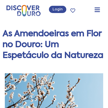
Login
As Amendoeiras em Flor
no Douro: Um
Espetáculo da Natureza