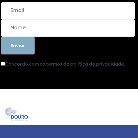
Concordo com os termos da política de privacidade.