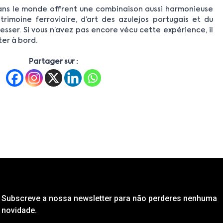
dans le monde offrent une combinaison aussi harmonieuse
trimoine ferroviaire, d’art des azulejos portugais et du
esser. Si vous n’avez pas encore vécu cette expérience, il
er à bord.
Partager sur :
Subscreve a nossa newsletter para não perderes nenhuma
novidade.