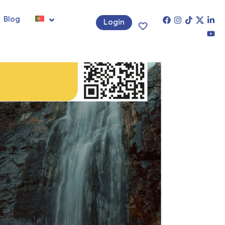
Blog
Login