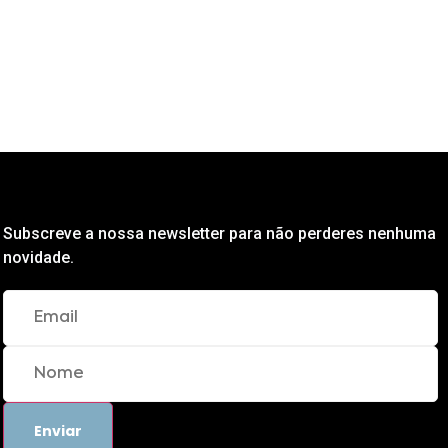
Subscreve a nossa newsletter para não perderes nenhuma
novidade.