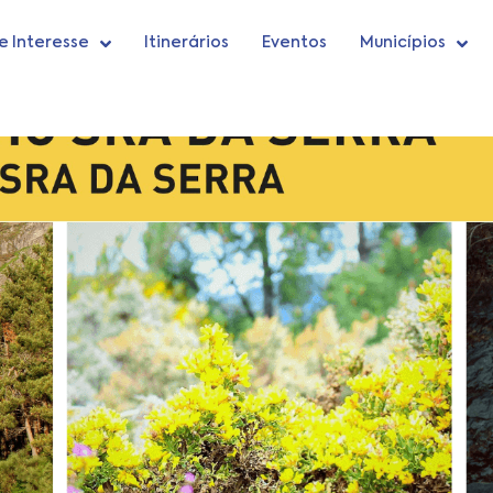
e Interesse
Itinerários
Eventos
Municípios