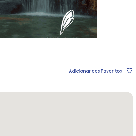
Adicionar aos Favoritos