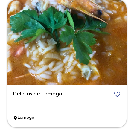
Delicias de Lamego
Lamego