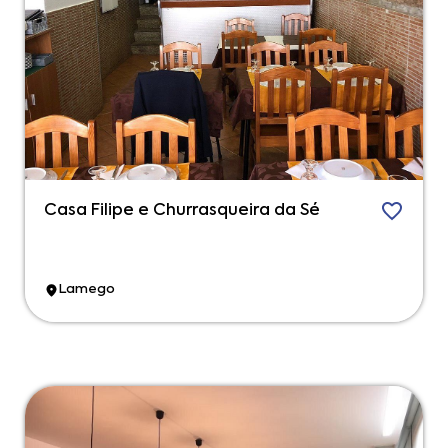
Casa Filipe e Churrasqueira da Sé
Lamego