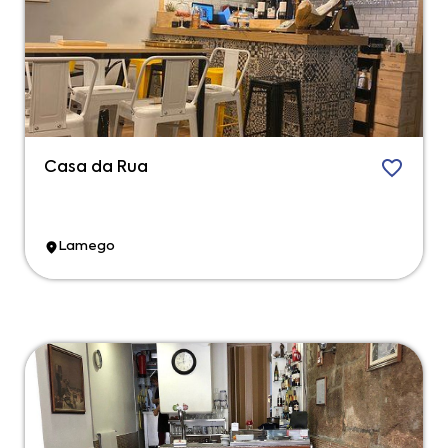
Casa da Rua
Lamego