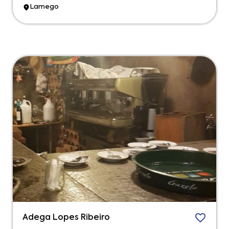
Lamego
Adega Lopes Ribeiro