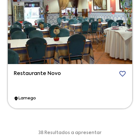
Restaurante Novo
Lamego
38 Resultados a apresentar