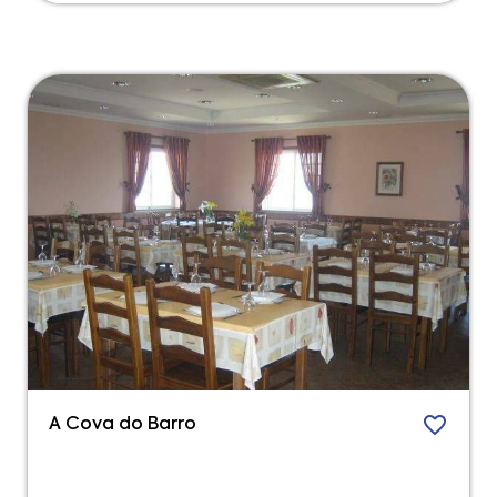
A Cova do Barro