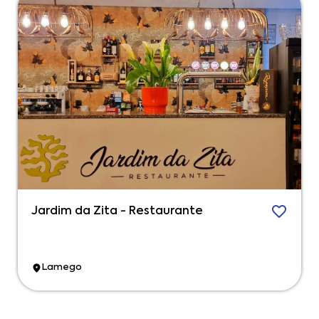
Jardim da Zita - Restaurante
Lamego