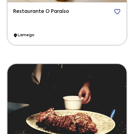
Restaurante O Paraíso
Lamego