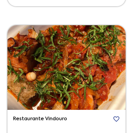
Restaurante Vindouro