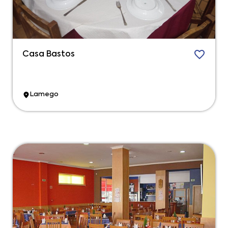
Casa Bastos
Lamego