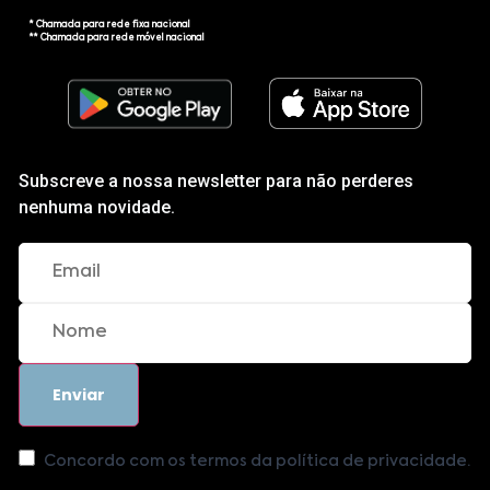
* Chamada para rede fixa nacional
** Chamada para rede móvel nacional
Subscreve a nossa newsletter para não perderes
nenhuma novidade.
Concordo com os termos da política de privacidade.