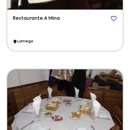
Restaurante A Mina
Lamego