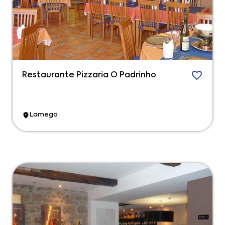
Restaurante Pizzaria O Padrinho
Lamego