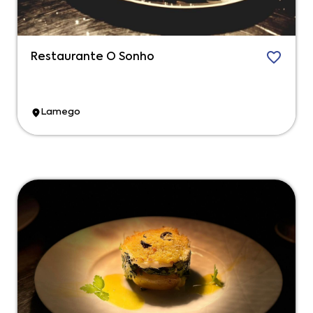
Restaurante O Sonho
Lamego