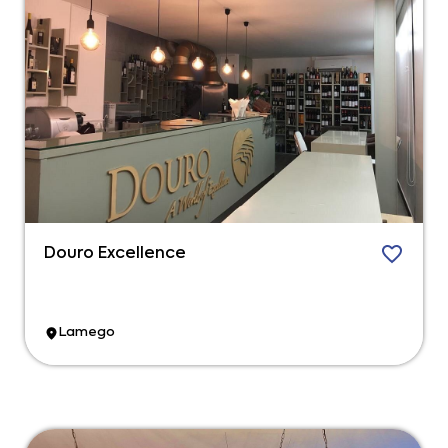
Douro Excellence
Lamego