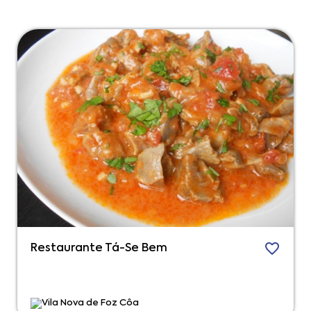
Restaurante Tá-Se Bem
Vila Nova de Foz Côa