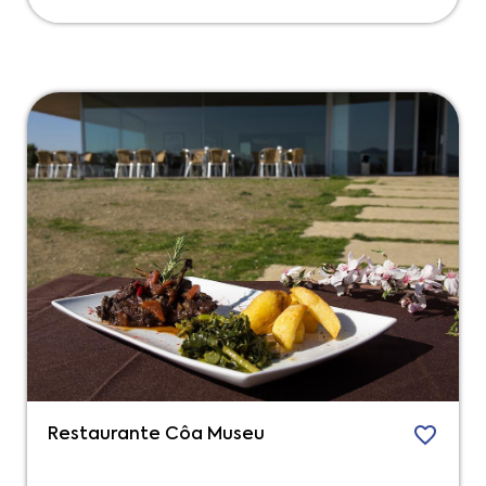
Restaurante Côa Museu