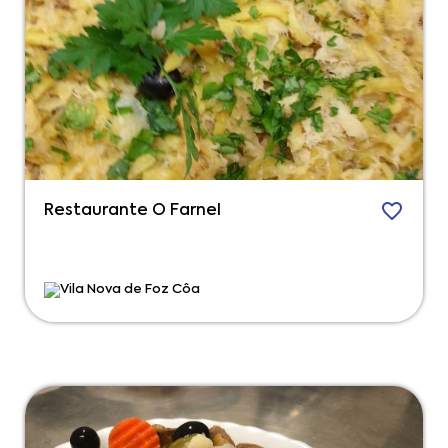
Restaurante O Farnel
Vila Nova de Foz Côa