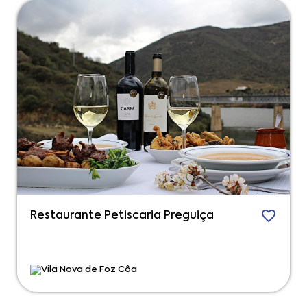
Restaurante Petiscaria Preguiça
Vila Nova de Foz Côa