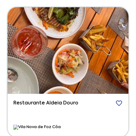
Restaurante Aldeia Douro
Vila Nova de Foz Côa