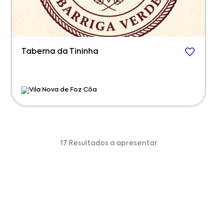
Taberna da Tininha
Vila Nova de Foz Côa
17 Resultados a apresentar