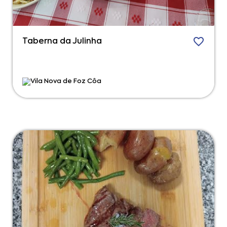
Taberna da Julinha
Vila Nova de Foz Côa