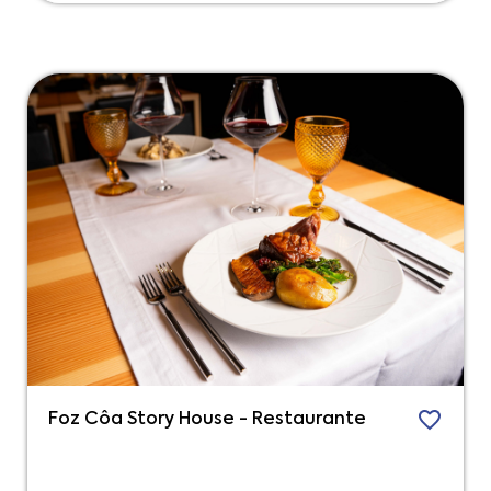
Foz Côa Story House - Restaurante