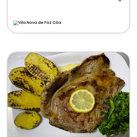
Vila Nova de Foz Côa