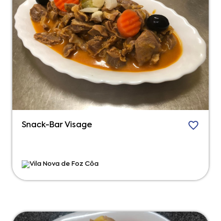
Snack-Bar Visage
Vila Nova de Foz Côa