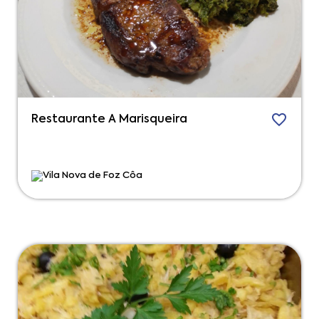
Restaurante A Marisqueira
Vila Nova de Foz Côa