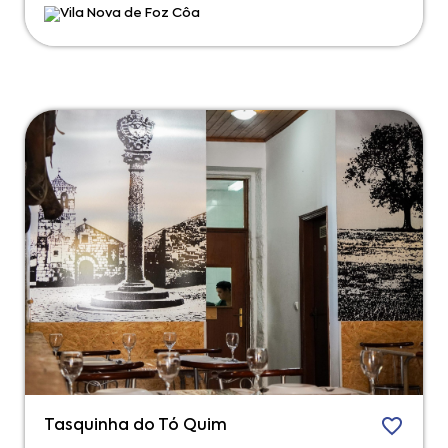
Vila Nova de Foz Côa
Tasquinha do Tó Quim