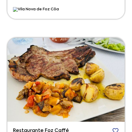
Vila Nova de Foz Côa
Restaurante Foz Caffé