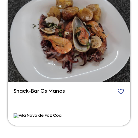
Snack-Bar Os Manos
Vila Nova de Foz Côa