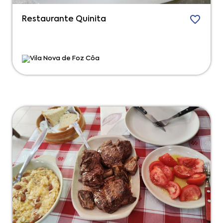
Restaurante Quinita
Vila Nova de Foz Côa