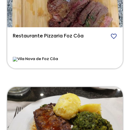
Restaurante Pizzaria Foz Côa
Vila Nova de Foz Côa