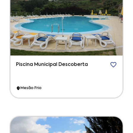
Piscina Municipal Descoberta
Mesão Frio