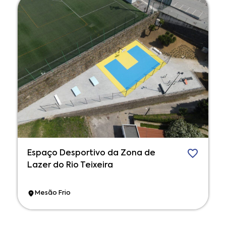
Espaço Desportivo da Zona de
Lazer do Rio Teixeira
Mesão Frio