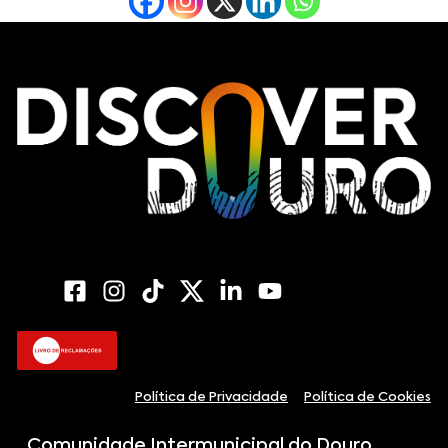
Política de Privacidade
Política de Cookies
Comunidade Intermunicipal do Douro