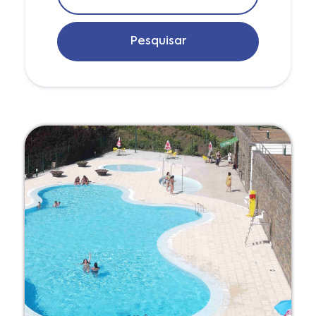
Pesquisar