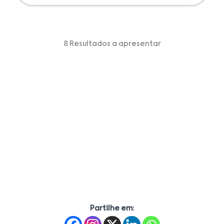
8 Resultados a apresentar
Partilhe em: