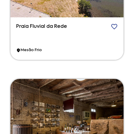
Praia Fluvial da Rede
Mesão Frio