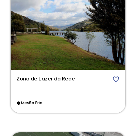
Zona de Lazer da Rede
Mesão Frio