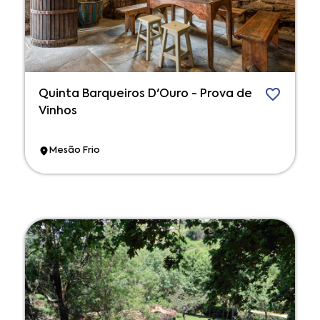
Quinta Barqueiros D'Ouro - Prova de
Vinhos
Mesão Frio