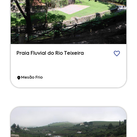
Praia Fluvial do Rio Teixeira
Mesão Frio