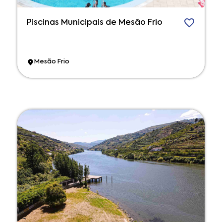
Piscinas Municipais de Mesão Frio
Mesão Frio