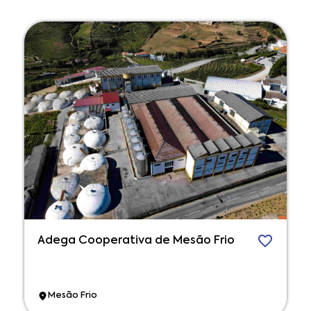
Adega Cooperativa de Mesão Frio
Mesão Frio