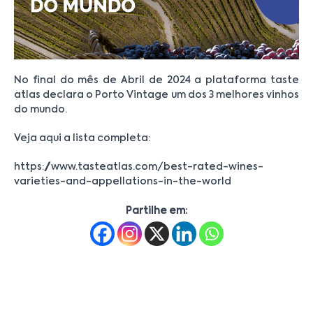
No final do mês de Abril de 2024 a plataforma taste
atlas declara o Porto Vintage um dos 3 melhores vinhos
do mundo.
Veja aqui a lista completa:
https://www.tasteatlas.com/best-rated-wines-
varieties-and-appellations-in-the-world
Partilhe em: