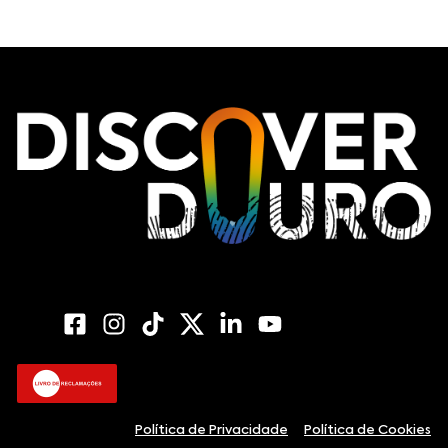
Política de Privacidade
Política de Cookies