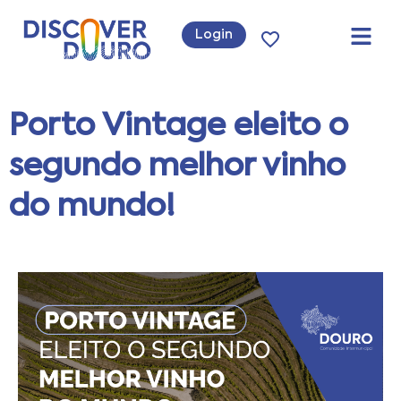
Login
Porto Vintage eleito o
segundo melhor vinho
do mundo!