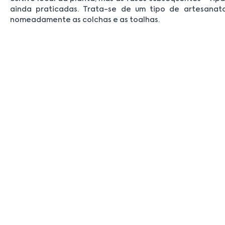
ainda praticadas. Trata-se de um tipo de artesanat
nomeadamente as colchas e as toalhas.