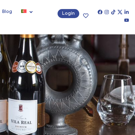
Blog
Login