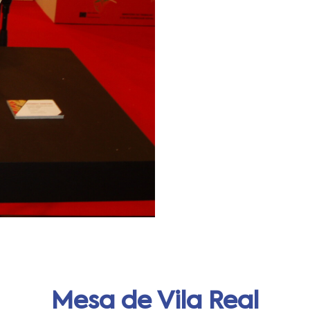
Mesa de Vila Real