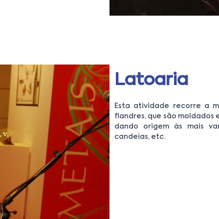
Latoaria
Esta atividade recorre a m
flandres, que são moldados 
dando origem às mais vari
candeias, etc.