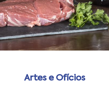
Artes e Ofícios