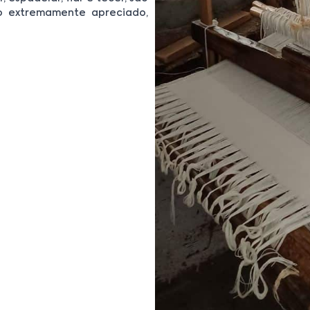
o extremamente apreciado,