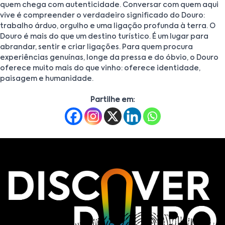
quem chega com autenticidade. Conversar com quem aqui
vive é compreender o verdadeiro significado do Douro:
trabalho árduo, orgulho e uma ligação profunda à terra. O
Douro é mais do que um destino turístico. É um lugar para
abrandar, sentir e criar ligações. Para quem procura
experiências genuínas, longe da pressa e do óbvio, o Douro
oferece muito mais do que vinho: oferece identidade,
paisagem e humanidade.
Partilhe em: