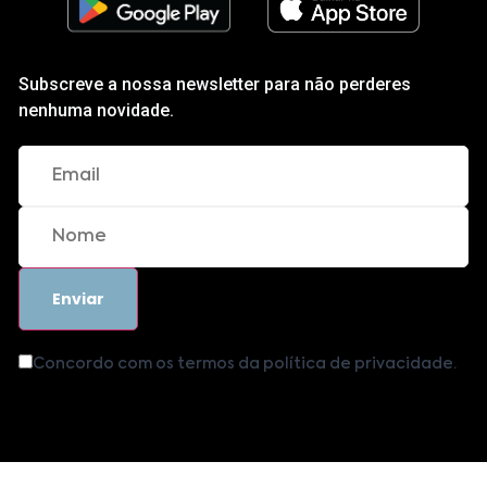
Subscreve a nossa newsletter para não perderes
nenhuma novidade.
Concordo com os termos da política de privacidade.