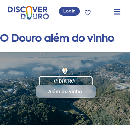
Login
O Douro além do vinho