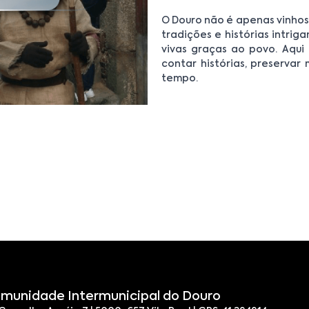
O Douro não é apenas vinhos
tradições e histórias intr
vivas graças ao povo. Aqui
contar histórias, preservar
tempo.
munidade Intermunicipal do Douro