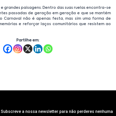
 e grandes paisagens. Dentro das suas ruelas encontra-se
igantes passadas de geração em geração e que se mantém
 o Carnaval não é apenas festa, mas sim uma forma de
 memórias e reforçar laços comunitários que resistem ao
Partilhe em:
Subscreve a nossa newsletter para não perderes nenhuma