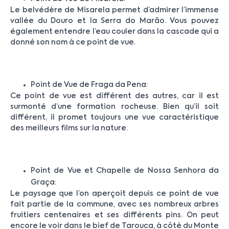
Le belvédère de Misarela permet d’admirer l’immense
vallée du Douro et la Serra do Marão. Vous pouvez
également entendre l’eau couler dans la cascade qui a
donné son nom à ce point de vue.
Point de Vue de Fraga da Pena:
Ce point de vue est différent des autres, car il est
surmonté d’une formation rocheuse. Bien qu’il soit
différent, il promet toujours une vue caractéristique
des meilleurs films sur la nature.
Point de Vue et Chapelle de Nossa Senhora da
Graça:
Le paysage que l’on aperçoit depuis ce point de vue
fait partie de la commune, avec ses nombreux arbres
fruitiers centenaires et ses différents pins. On peut
encore le voir dans le bief de Tarouca, à côté du Monte