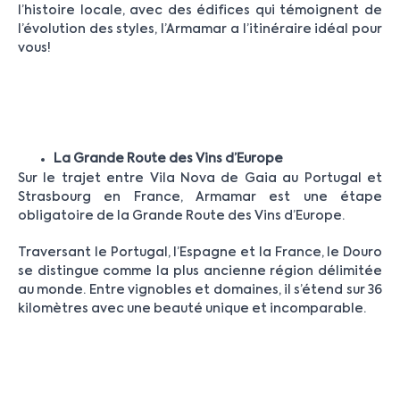
l’histoire locale, avec des édifices qui témoignent de
l’évolution des styles, l’Armamar a l’itinéraire idéal pour
vous!
La Grande Route des Vins d’Europe
Sur le trajet entre Vila Nova de Gaia au Portugal et
Strasbourg en France, Armamar est une étape
obligatoire de la Grande Route des Vins d’Europe.
Traversant le Portugal, l’Espagne et la France, le Douro
se distingue comme la plus ancienne région délimitée
au monde. Entre vignobles et domaines, il s’étend sur 36
kilomètres avec une beauté unique et incomparable.