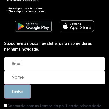
* Chamada para rede fixa nacional
** Chamada para rede móvel nacional
Subscreve a nossa newsletter para não perderes
nenhuma novidade.
Concordo com os termos da política de privacidade.