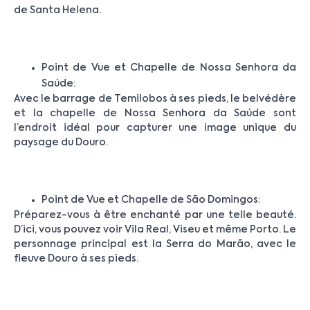
de Santa Helena.
Point de Vue et Chapelle de Nossa Senhora da
Saúde:
Avec le barrage de Temilobos à ses pieds, le belvédère
et la chapelle de Nossa Senhora da Saúde sont
l’endroit idéal pour capturer une image unique du
paysage du Douro.
Point de Vue et Chapelle de São Domingos:
Préparez-vous à être enchanté par une telle beauté.
D’ici, vous pouvez voir Vila Real, Viseu et même Porto. Le
personnage principal est la Serra do Marão, avec le
fleuve Douro à ses pieds.