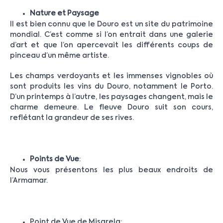
Nature et Paysage
Il est bien connu que le Douro est un site du patrimoine
mondial. C’est comme si l’on entrait dans une galerie
d’art et que l’on apercevait les différents coups de
pinceau d’un même artiste.
Les champs verdoyants et les immenses vignobles où
sont produits les vins du Douro, notamment le Porto.
D’un printemps à l’autre, les paysages changent, mais le
charme demeure. Le fleuve Douro suit son cours,
reflétant la grandeur de ses rives.
Points de Vue
:
Nous vous présentons les plus beaux endroits de
l’Armamar.
Point de Vue de Misarela: