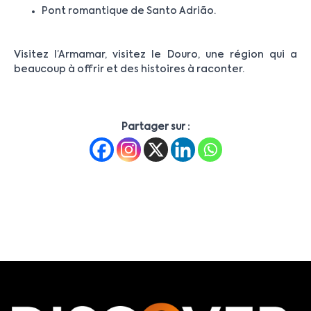
Pont romantique de Santo Adrião.
Visitez l’Armamar, visitez le Douro, une région qui a
beaucoup à offrir et des histoires à raconter.
Partager sur :