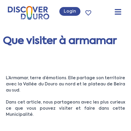
Login
Que visiter à armamar
L’Armamar, terre d’émotions. Elle partage son territoire
avec la Vallée du Douro au nord et le plateau de Beira
au sud.
Dans cet article, nous partageons avec les plus curieux
ce que vous pouvez visiter et faire dans cette
Municipalité.