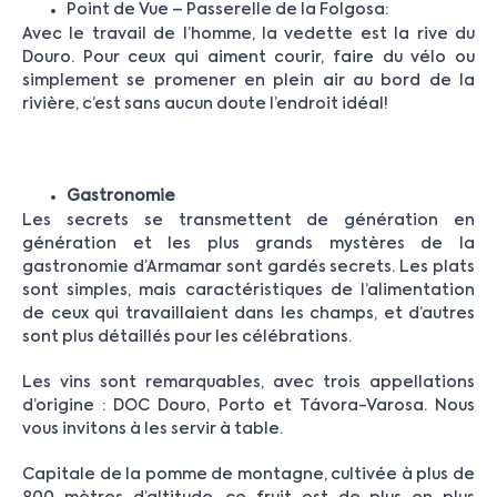
Point de Vue – Passerelle de la Folgosa:
Avec le travail de l’homme, la vedette est la rive du
Douro. Pour ceux qui aiment courir, faire du vélo ou
simplement se promener en plein air au bord de la
rivière, c’est sans aucun doute l’endroit idéal!
Gastronomie
Les secrets se transmettent de génération en
génération et les plus grands mystères de la
gastronomie d’Armamar sont gardés secrets. Les plats
sont simples, mais caractéristiques de l’alimentation
de ceux qui travaillaient dans les champs, et d’autres
sont plus détaillés pour les célébrations.
Les vins sont remarquables, avec trois appellations
d’origine : DOC Douro, Porto et Távora-Varosa. Nous
vous invitons à les servir à table.
Capitale de la pomme de montagne, cultivée à plus de