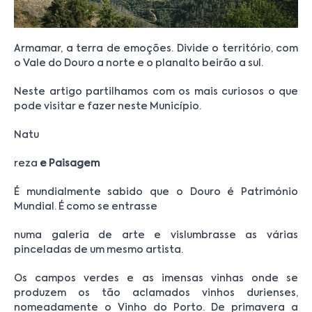
Armamar, a terra de emoções. Divide o território, com
o Vale do Douro a norte e o planalto beirão a sul.
Neste artigo partilhamos com os mais curiosos o que
pode visitar e fazer neste Município.
Natu
reza
e Paisagem
É mundialmente sabido que o Douro é Património
Mundial. É como se entrasse
numa galeria de arte e vislumbrasse as várias
pinceladas de um mesmo artista.
Os campos verdes e as imensas vinhas onde se
produzem os tão aclamados vinhos durienses,
nomeadamente o Vinho do Porto. De primavera a