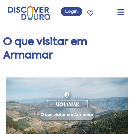
Login
O que visitar em
Armamar