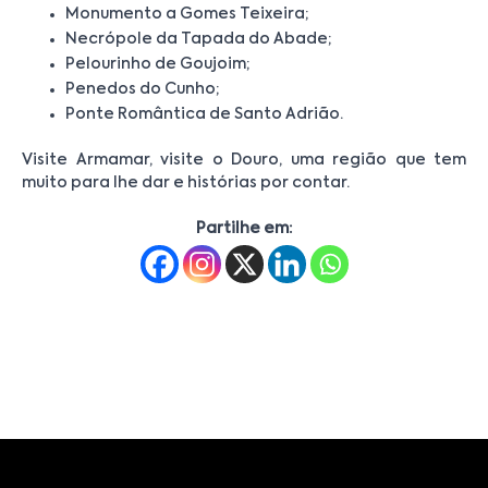
Monumento a Gomes Teixeira;
Necrópole da Tapada do Abade;
Pelourinho de Goujoim;
Penedos do Cunho;
Ponte Romântica de Santo Adrião.
Visite Armamar, visite o Douro, uma região que tem
muito para lhe dar e histórias por contar.
Partilhe em: