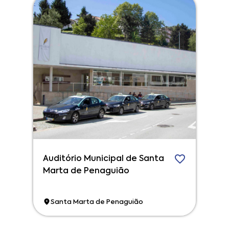
Auditório Municipal de Santa
Marta de Penaguião
Santa Marta de Penaguião