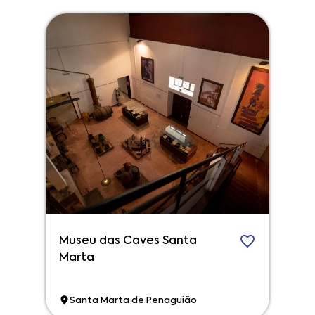
Museu das Caves Santa
Marta
Santa Marta de Penaguião