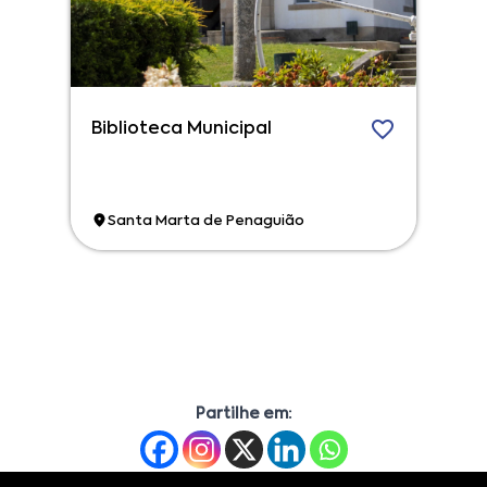
Biblioteca Municipal
Santa Marta de Penaguião
Partilhe em: