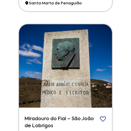
Santa Marta de Penaguião
Miradouro do Fial – São João
de Lobrigos