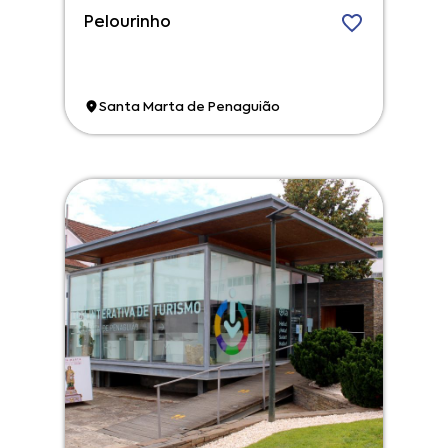
Pelourinho
Santa Marta de Penaguião