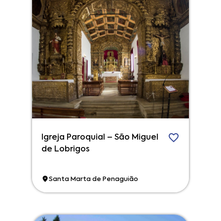
Igreja Paroquial – São Miguel
de Lobrigos
Santa Marta de Penaguião