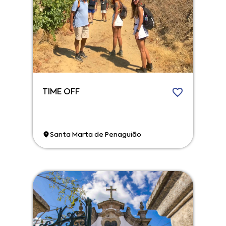
TIME OFF
Santa Marta de Penaguião