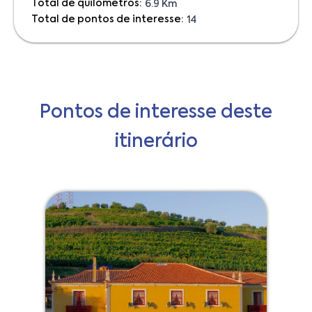
Total de quilómetros:
6.9 Km
Total de pontos de interesse:
14
Pontos de interesse deste
itinerário