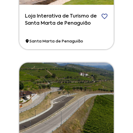
Loja Interativa de Turismo de
Santa Marta de Penaguião
Santa Marta de Penaguião