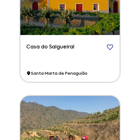
Casa do Salgueiral
Santa Marta de Penaguião