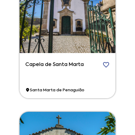
Capela de Santa Marta
Santa Marta de Penaguião