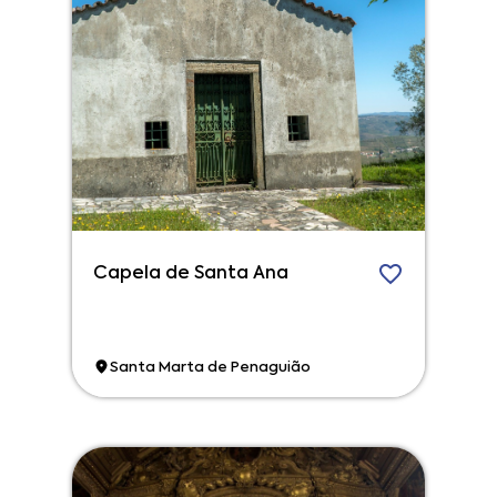
Capela de Santa Ana
Santa Marta de Penaguião