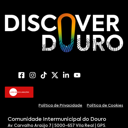
Política de Privacidade
Política de Cookies
Comunidade Intermunicipal do Douro
Av. Carvalho Araújo 7 | 5000-657 Vila Real | GPS.