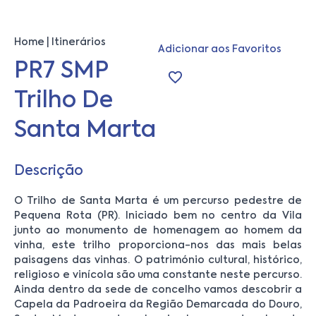
Home
Itinerários
Adicionar aos Favoritos
PR7 SMP
Trilho De
Santa Marta
Descrição
O Trilho de Santa Marta é um percurso pedestre de
Pequena Rota (PR). Iniciado bem no centro da Vila
junto ao monumento de homenagem ao homem da
vinha, este trilho proporciona-nos das mais belas
paisagens das vinhas. O património cultural, histórico,
religioso e vinícola são uma constante neste percurso.
Ainda dentro da sede de concelho vamos descobrir a
Capela da Padroeira da Região Demarcada do Douro,