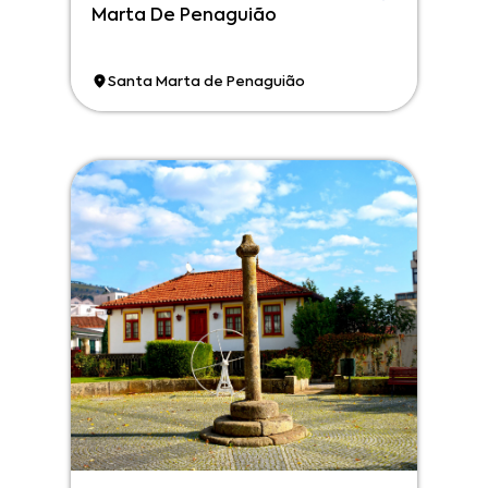
Marta De Penaguião
Santa Marta de Penaguião