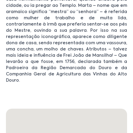
cidade, ou ia pregar ao Templo. Marta – nome que em
aramaico significa “mestra” ou “senhora” – é referida
como mulher de trabalho e de muita lida,
contrariamente à irmã que preferia sentar-se aos pés
do Mestre, ouvindo a sua palavra. Por isso na sua
representação iconográfica, aparece como diligente
dona de casa, sendo representada com uma vassoura,
uma concha, um molho de chaves. Atributos – talvez
mais ideia e influência de Frei João de Mansilha! – Que
levarão a que fosse, em 1756, declarada também a
Padroeira da Região Demarcada do Douro e da
Companhia Geral de Agricultura das Vinhas do Alto
Douro.