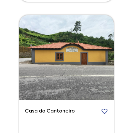
Casa do Cantoneiro