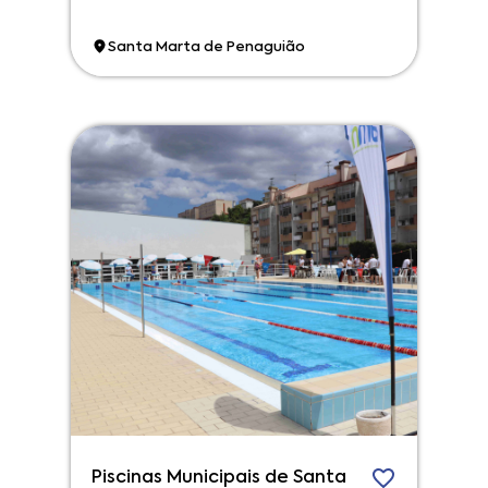
Santa Marta de Penaguião
Piscinas Municipais de Santa