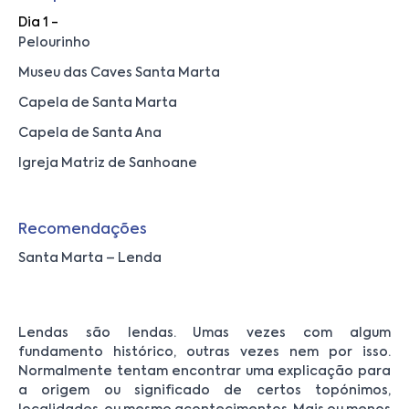
Dia 1 -
Pelourinho
Museu das Caves Santa Marta
Capela de Santa Marta
Capela de Santa Ana
Igreja Matriz de Sanhoane
Recomendações
Santa Marta – Lenda
Lendas são lendas. Umas vezes com algum
fundamento histórico, outras vezes nem por isso.
Normalmente tentam encontrar uma explicação para
a origem ou significado de certos topónimos,