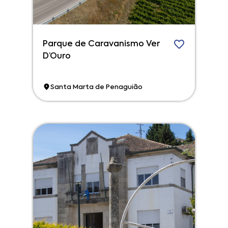
Parque de Caravanismo Ver
D’Ouro
Santa Marta de Penaguião