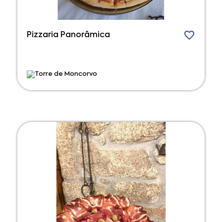
Pizzaria Panorâmica
Torre de Moncorvo