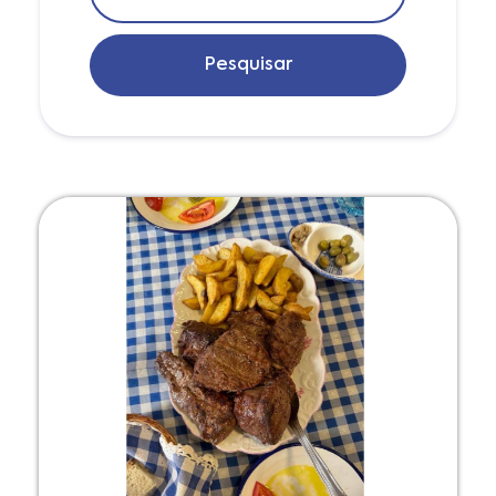
Pesquisar