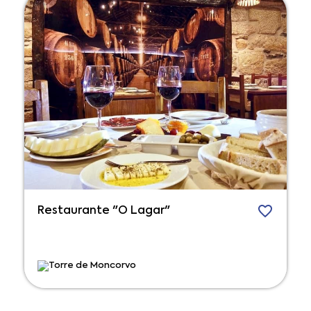
Restaurante "O Lagar"
Torre de Moncorvo