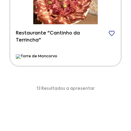
Restaurante "Cantinho da
Terrincha"
Torre de Moncorvo
13 Resultados a apresentar