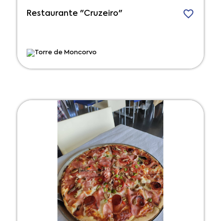
Restaurante "Cruzeiro"
Torre de Moncorvo