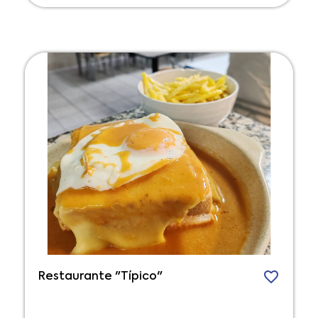
Restaurante "Típico"