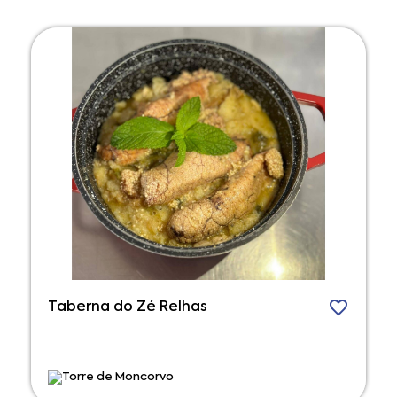
Taberna do Zé Relhas
Torre de Moncorvo