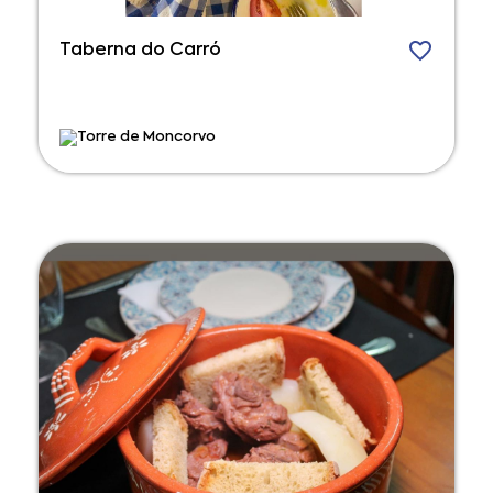
Taberna do Carró
Torre de Moncorvo