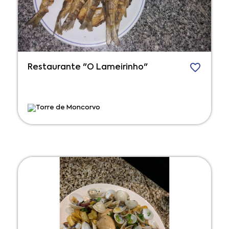
Restaurante "O Lameirinho"
Torre de Moncorvo