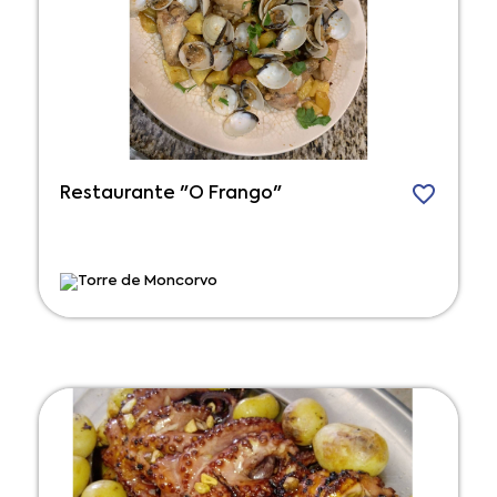
Restaurante "O Frango"
Torre de Moncorvo