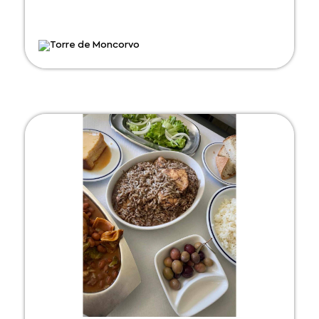
Torre de Moncorvo