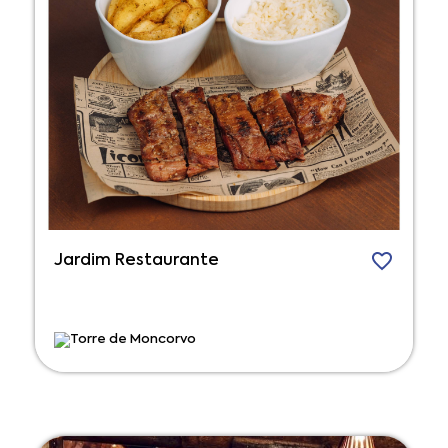
Jardim Restaurante
Torre de Moncorvo