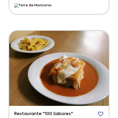
Torre de Moncorvo
Restaurante "100 Sabores"