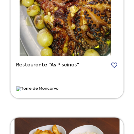
Restaurante "As Piscinas"
Torre de Moncorvo