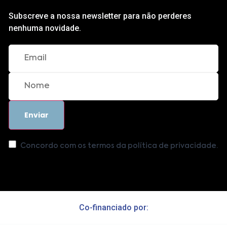
Subscreve a nossa newsletter para não perderes
nenhuma novidade.
Concordo com os termos da política de privacidade.
Co-financiado por: