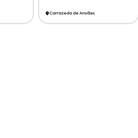
Carrazeda de Ansiães