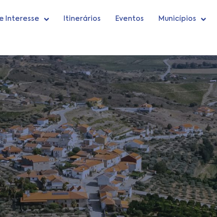
e Interesse
Itinerários
Eventos
Municípios