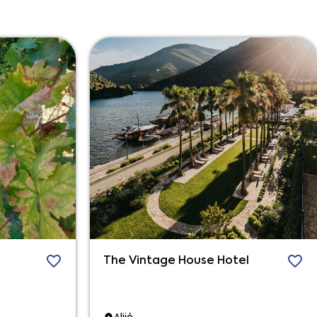
The Vintage House Hotel