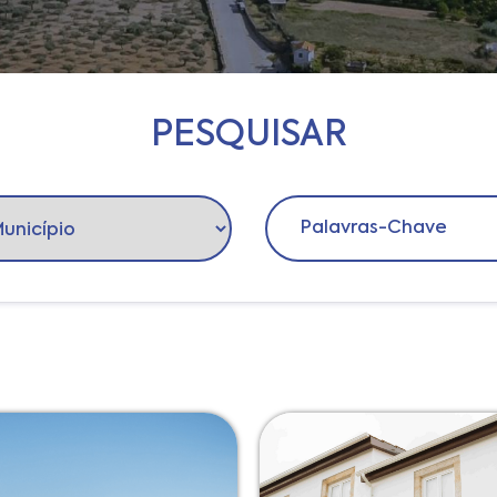
PESQUISAR