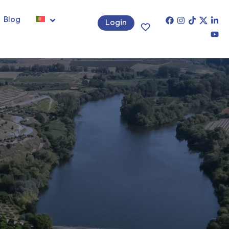
Blog
Login