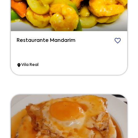
Restaurante Mandarim
Vila Real