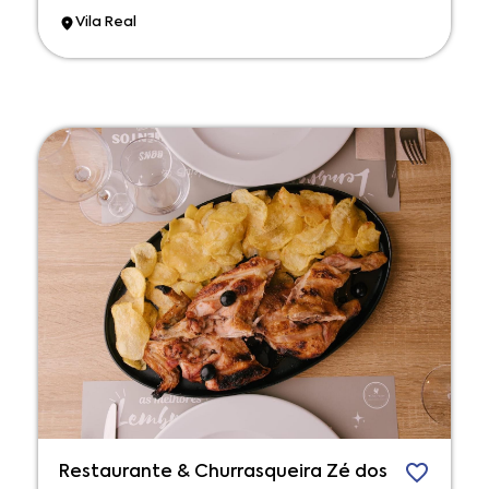
Vila Real
Restaurante & Churrasqueira Zé dos