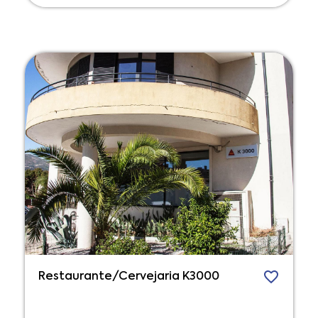
Restaurante/Cervejaria K3000