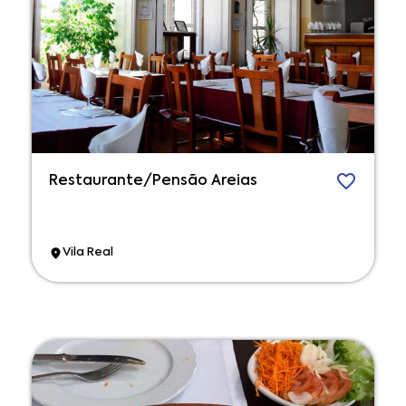
Restaurante/Pensão Areias
Vila Real