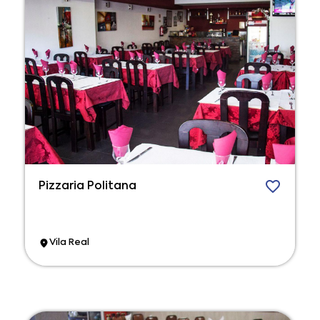
Pizzaria Politana
Vila Real